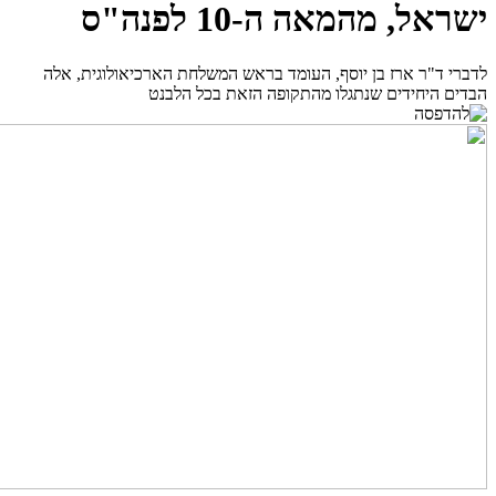
ישראל, מהמאה ה-10 לפנה"ס
לדברי ד"ר ארז בן יוסף, העומד בראש המשלחת הארכיאולוגית, אלה
הבדים היחידים שנתגלו מהתקופה הזאת בכל הלבנט