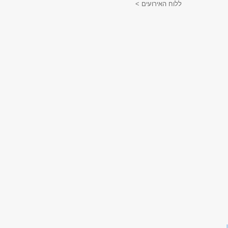
ללוח האירועים >