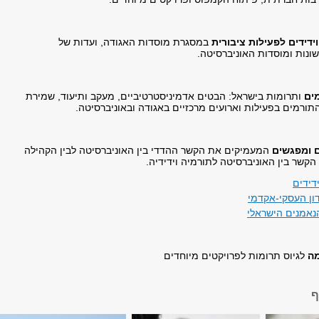
ידידים לפעילות ציבורית
במסגרת מוסדות האגודה, ועדות של
ונות ומוסדות האוניברסיטה.
ים
ותרומות בישראל: הבטים אדמיניסטרטיביים, מעקב ותיעוד, שמירת
תורמים בפעילות וארועים מרכזיים באגודה ובאוניברסיטה.
ם ומפגשים
המעמיקים את הקשר ההדדי בין האוניברסיטה לבין הקהילה
קשר בין האוניברסיטה לתורמיה וידידיה.
דידים
ון העסקי-אקדמי
נאמנים הישראלי
מה
לגיוס תרומות לפרויקטים מיוחדים
ף