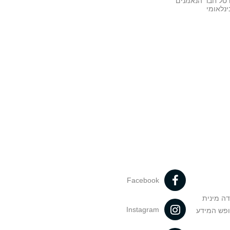
רטל חבר הנאמנים
נלאומי
Facebook
דה מינית
Instagram
ופש המידע