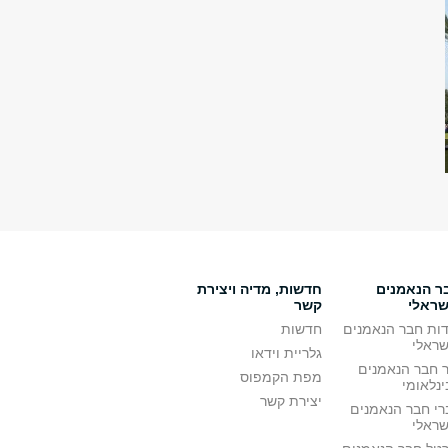
ר הנאמנים
חדשות, מדיה ויצירת
שראלי
קשר
דות חבר הנאמנים
חדשות
שראלי
גלריית וידאו
ר חבר הנאמנים
מפת הקמפוס
נלאומי
יצירת קשר
רי חבר הנאמנים
שראלי