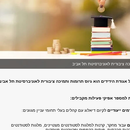
כה ציבורית לאוניברסיטת תל אביב
אגודת הידידים הוא גיוס תרומות ותמיכה ציבורית לאוניברסיטת תל אביב
 למספר אפיקי פעילות מקבילים:
ים ייעודיים
לקיום דיאלוג עם קהלים בעלי תחומי עניין מגוונים:
ם
עבור מחקר, קרנות למלגות לסטודנטים מצטיינים, מלגות לסטודנטים
רבות חברתית, פיתוח הקמפוס ופרויקטים מיוחדים.