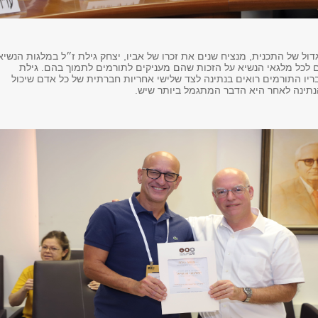
דול של התכנית, מנציח שנים את זכרו של אביו, יצחק גילת ז״ל במלגות הנשיא
לכל מלגאי הנשיא על הזכות שהם מעניקים לתורמים לתמוך בהם. גילת
ריו התורמים רואים בנתינה לצד שלישי אחריות חברתית של כל אדם שיכול
תינה לאחר היא הדבר המתגמל ביותר שיש.