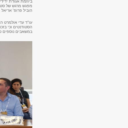
ביוזמת אגודת ידידי
מפגש מרגש של סטו
הוביל פרופ' אריאל 
עו"ד עדי אולמרט 
הסטודנטים וכי בזכ
במשאבים נוספים כדי