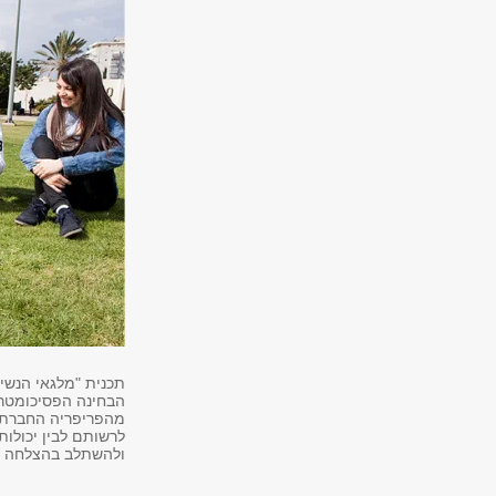
תכנית "מלגאי הנשיא
מהפריפריה החברתי
לרשותם לבין יכולו
ולהשתלב בהצלחה ב