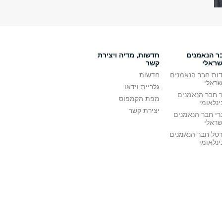
ר הנאמנים
חדשות, מדיה ויצירת
שראלי
קשר
דות חבר הנאמנים
חדשות
שראלי
גלריית וידאו
ר חבר הנאמנים
מפת הקמפוס
נלאומי
יצירת קשר
רי חבר הנאמנים
שראלי
רטל חבר הנאמנים
נלאומי