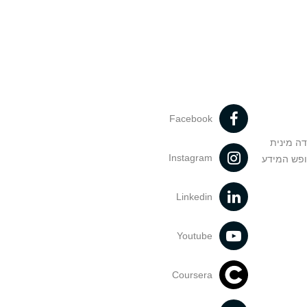
Facebook
דה מינית
Instagram
ופש המידע
Linkedin
Youtube
Coursera