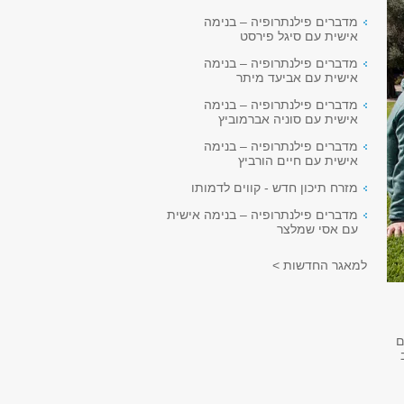
מדברים פילנתרופיה – בנימה
אישית עם סיגל פירסט
מדברים פילנתרופיה – בנימה
אישית עם אביעד מיתר
מדברים פילנתרופיה – בנימה
אישית עם סוניה אברמוביץ
מדברים פילנתרופיה – בנימה
אישית עם חיים הורביץ
מזרח תיכון חדש - קווים לדמותו
מדברים פילנתרופיה – בנימה אישית
עם אסי שמלצר
למאגר החדשות >
ם