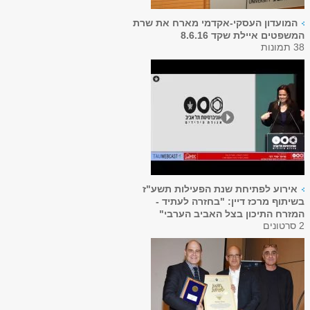
המועדון העסקי-אקדמי מארח את שרת
המשפטים איילת שקד 8.6.16
38 תמונות
אירוע לפתיחת שנת הפעילות תשע"ז
בשיתוף מרכז דיין: "בחזרה לעתיד -
המזרח התיכון בצל האביב הערבי"
2 סרטונים