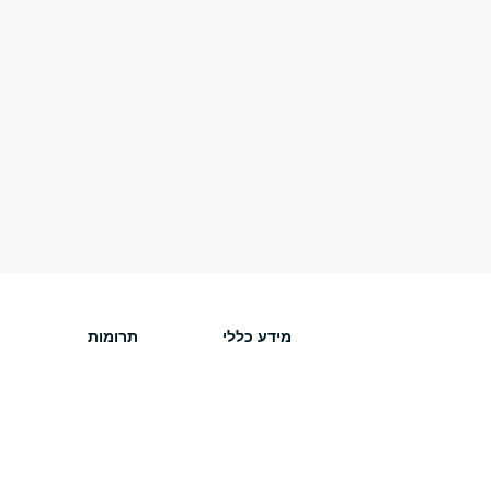
מידע כללי
תרומות