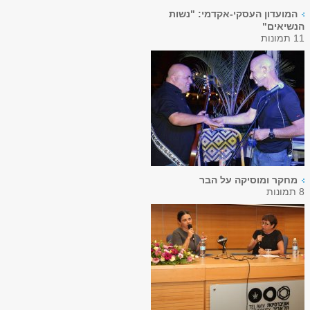
המועדון העסקי-אקדמי: "נשות
הנשיאים"
11 תמונות
מחקר ומוסיקה על הבר
8 תמונות