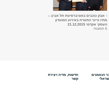
אבק כוכבים באוניברסיטת תל אביב –
מתיו וויינר התארח באירוע המועדון
העסקי אקדמי 21.12.2015
6 תמונות
ר הנאמנים
חדשות, מדיה ויצירת
שראלי
קשר