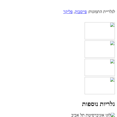
לגלריית התמונות:
פייסבוק
,
פליקר
גלריות נוספות