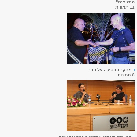
הנשיאים"
11 תמונות
מחקר ומוסיקה על הבר
8 תמונות