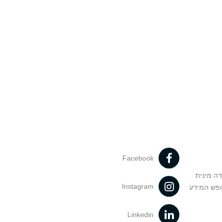
Facebook
דה מינית
Instagram
ופש המידע
Linkedin