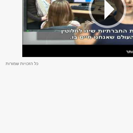
ותר
כל הזכויות שמורות