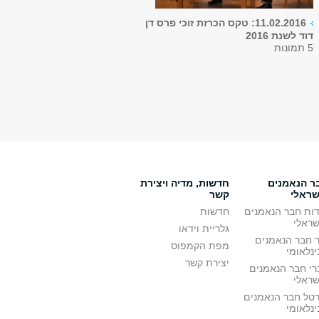
11.02.2016: טקס הכרזת זוכי פרס דן
דוד לשנת 2016
5 תמונות
ר הנאמנים
חדשות, מדיה ויצירת
שראלי
קשר
דות חבר הנאמנים
חדשות
שראלי
גלריית וידאו
ר חבר הנאמנים
מפת הקמפוס
נלאומי
יצירת קשר
רי חבר הנאמנים
שראלי
רטל חבר הנאמנים
נלאומי