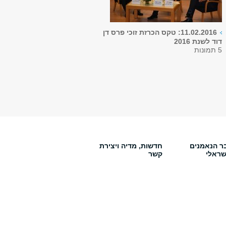
11.02.2016: טקס הכרזת זוכי פרס דן
דוד לשנת 2016
5 תמונות
ר הנאמנים
חדשות, מדיה ויצירת
שראלי
קשר