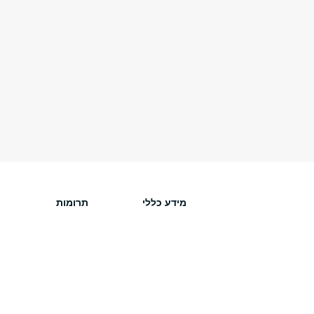
מידע כללי
תרומות