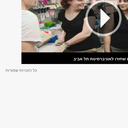
 שחזרו לאוניברסיטת תל אביב
כל הזכויות שמורות