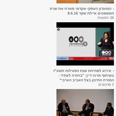
המועדון העסקי-אקדמי מארח את שרת
המשפטים איילת שקד 8.6.16
38 תמונות
אירוע לפתיחת שנת הפעילות תשע"ז
בשיתוף מרכז דיין: "בחזרה לעתיד -
המזרח התיכון בצל האביב הערבי"
2 סרטונים