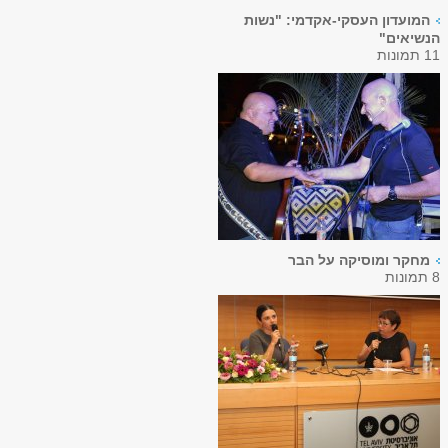
המועדון העסקי-אקדמי: "נשות
הנשיאים"
11 תמונות
מחקר ומוסיקה על הבר
8 תמונות