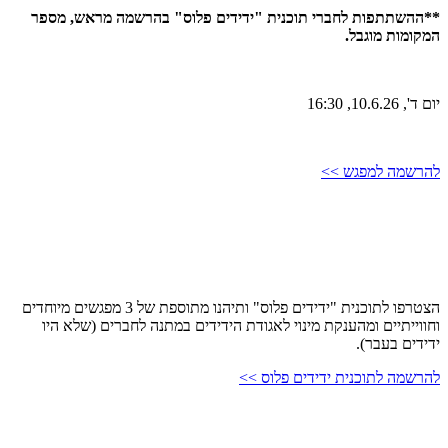
**ההשתתפות לחברי תוכנית "ידידים פלוס" בהרשמה מראש, מספר
המקומות מוגבל.
יום ד', 10.6.26, 16:30
להרשמה למפגש >>
הצטרפו לתוכנית "ידידים פלוס" ותיהנו מתוספת של 3 מפגשים מיוחדים
וחווייתיים ומהענקת מינוי לאגודת הידידים במתנה לחברים (שלא היו
ידידים בעבר).
להרשמה לתוכנית ידידים פלוס >>