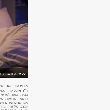
על שינה ורגשות: 
אירוע סוף השנה של
ד"ר מיכל קהן
בבית הספר למדעי ה
הרצאה מרתקת ומעור
אנו ישנים ומהם תפ
ומצבי מלחמה על השי