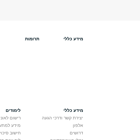
מידע כללי
תרומות
מידע כללי
לימודים
יצירת קשר ודרכי הגעה
רישום לאונ
אלפון
מידע למתענ
דרושים
חישוב סיכוי