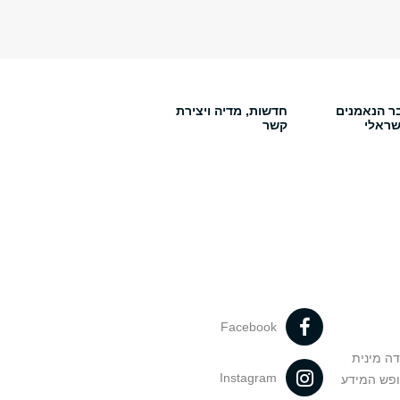
ר הנאמנים
חדשות, מדיה ויצירת
שראלי
קשר
Facebook
דה מינית
Instagram
ופש המידע