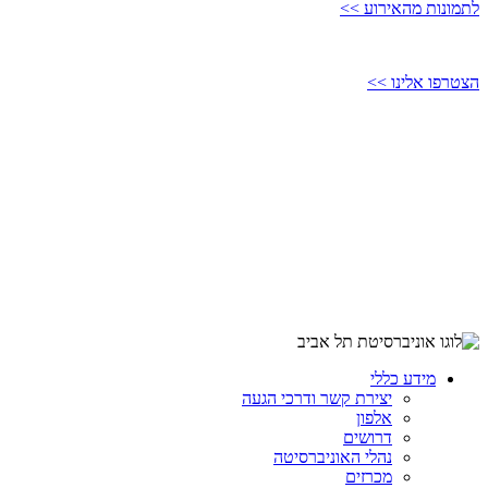
לתמונות מהאירוע >>
הצטרפו אלינו >>
מידע כללי
יצירת קשר ודרכי הגעה
אלפון
דרושים
נהלי האוניברסיטה
מכרזים