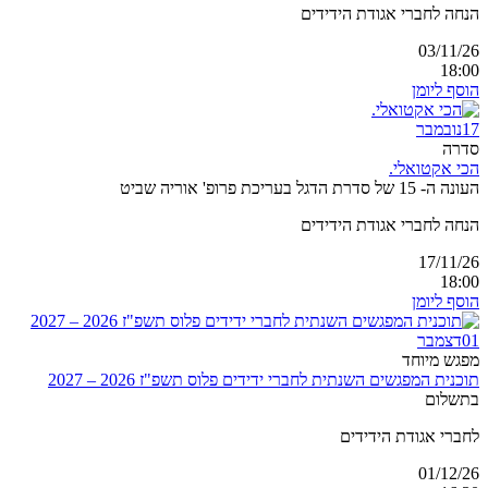
הנחה לחברי אגודת הידידים
03/11/26
18:00
הוסף ליומן
17
נובמבר
סדרה
הכי אקטואלי.
העונה ה- 15 של סדרת הדגל בעריכת פרופ' אוריה שביט
הנחה לחברי אגודת הידידים
17/11/26
18:00
הוסף ליומן
01
דצמבר
מפגש מיוחד
תוכנית המפגשים השנתית לחברי ידידים פלוס תשפ"ז 2026 – 2027
בתשלום
לחברי אגודת הידידים
01/12/26