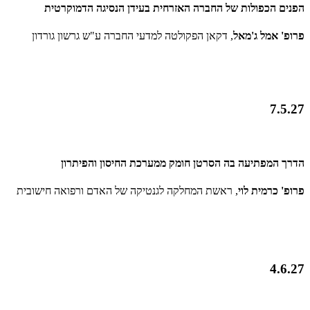
הפנים הכפולות של החברה האזרחית בעידן הנסיגה הדמוקרטית
פרופ' אמל ג'מאל
, דקאן הפקולטה למדעי החברה ע"ש גרשון גורדון
7.5.27
הדרך המפתיעה בה הסרטן חומק ממערכת החיסון והפיתרון
פרופ' כרמית לוי
, ראשת המחלקה לגנטיקה של האדם ורפואה חישובית
4.6.27