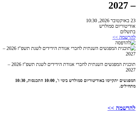
– 2027
23 באוקטובר 2026, 10:30
אודיטוריום סמולרש
בתשלום
להרשמה >>
תוכנית המפגשים השנתית לחברי אגודת הידידים לשנת תשפ"ז 2026 –
2027
המפגשים יתקיימו באודיטוריום סמולרש בימי ו', 10:00 התכנסות, 10:30
מתחילים.
להרשמה >>