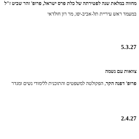
מחווה במלאת שנה לפטירתה של כלת פרס ישראל, פרופ' זהר שביט ז"ל
במעמד ראש עיריית תל-אביב-יפו, מר רון חולדאי
5.3.27
צוואות עם נשמה
פרופ' דפנה הקר
, הפקולטה למשפטים והתוכנית ללימודי נשים ומגדר
2.4.27