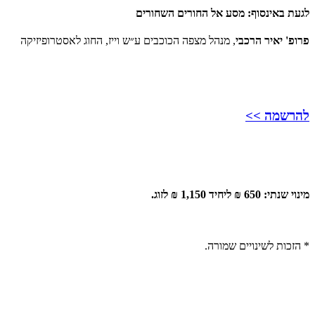
לגעת באינסוף: מסע אל החורים השחורים
פרופ' יאיר הרכבי
, מנהל מצפה הכוכבים ע״ש וייז, החוג לאסטרופיזיקה
להרשמה >>
מינוי שנתי: 650 ₪ ליחיד 1,150 ₪ לזוג.
* הזכות לשינויים שמורה.