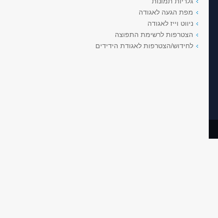
גלריות תמונות
מפת הגעה לאגודה
ניווט וייז לאגודה
הצטרפות לרשימת התפוצה
לחידוש/הצטרפות לאגודת הידידים